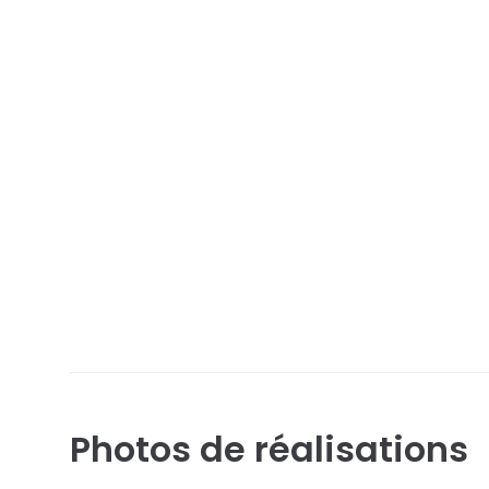
Photos de réalisations