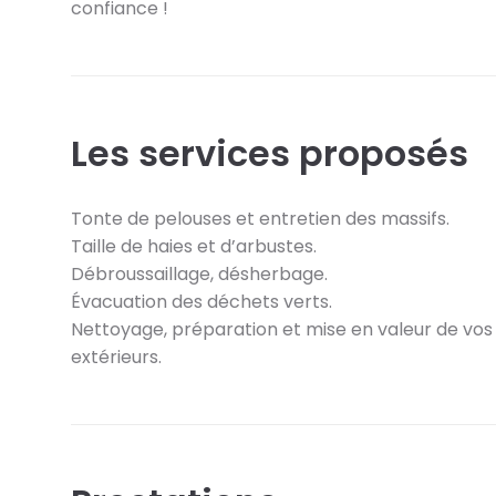
confiance !
Les services proposés
Tonte de pelouses et entretien des massifs.
Taille de haies et d’arbustes.
Débroussaillage, désherbage.
Évacuation des déchets verts.
Nettoyage, préparation et mise en valeur de vo
extérieurs.