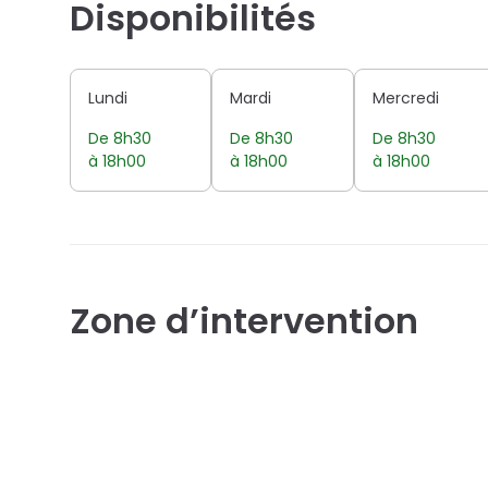
Disponibilités
Lundi
Mardi
Mercredi
De 8h30
De 8h30
De 8h30
à 18h00
à 18h00
à 18h00
Zone d’intervention