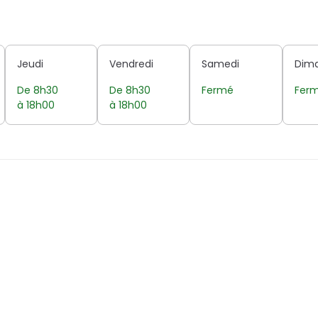
Jeudi
Vendredi
Samedi
Dim
De 8h30
De 8h30
Fermé
Fer
à 18h00
à 18h00