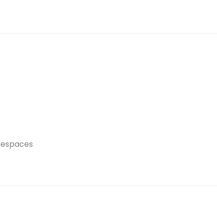
s espaces