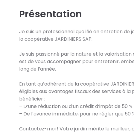
Présentation
Je suis un professionnel qualifié en entretien de
la coopérative JARDINIERS SAP.
Je suis passionné par la nature et la valorisation
est de vous accompagner pour entretenir, embelli
long de l’année.
En tant qu’adhérent de la coopérative JARDINIER
éligibles aux avantages fiscaux des services à l
bénéficier :
– D’une réduction ou d’un crédit d’impôt de 50 % 
– De l’avance immédiate, pour ne régler que 50 %
Contactez-moi ! Votre jardin mérite le meilleur, 