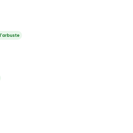
 d'arbuste