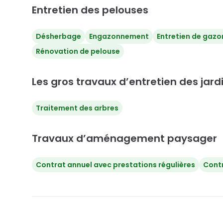
Entretien des pelouses
Désherbage
Engazonnement
Entretien de gazo
Rénovation de pelouse
Les gros travaux d’entretien des jard
Traitement des arbres
Travaux d’aménagement paysager
Contrat annuel avec prestations régulières
Cont